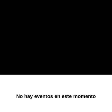
No hay eventos en este momento