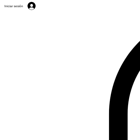
Iniciar sesión